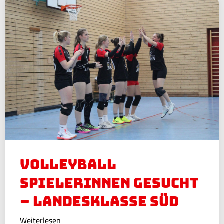
Volleyball
Spielerinnen Gesucht
– Landesklasse Süd
Weiterlesen