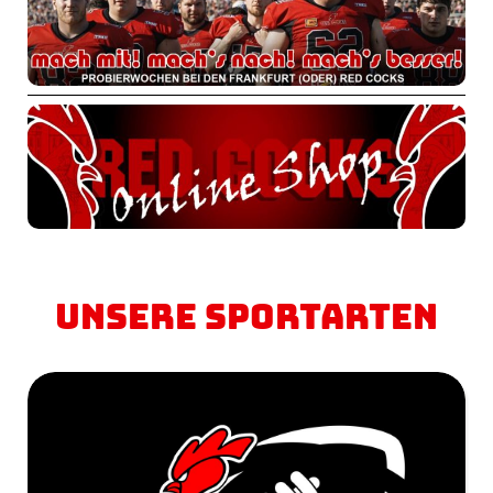
Unsere Sportarten