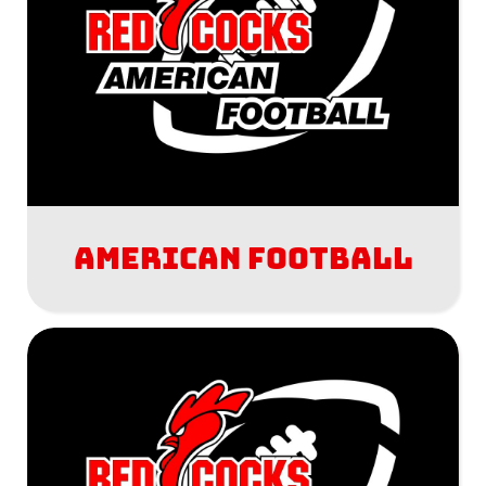
American Football