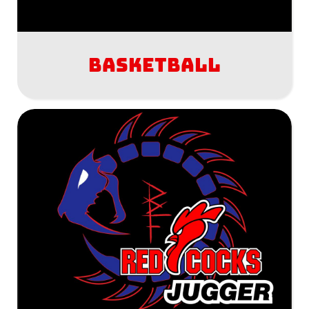
Basketball