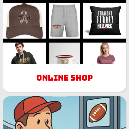
Online Shop