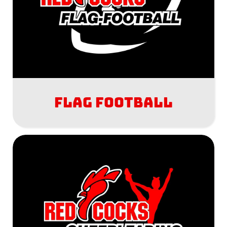
Flag Football