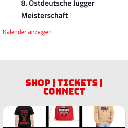
8. Ostdeutsche Jugger
Meisterschaft
Kalender anzeigen
Shop | Tickets |
Connect