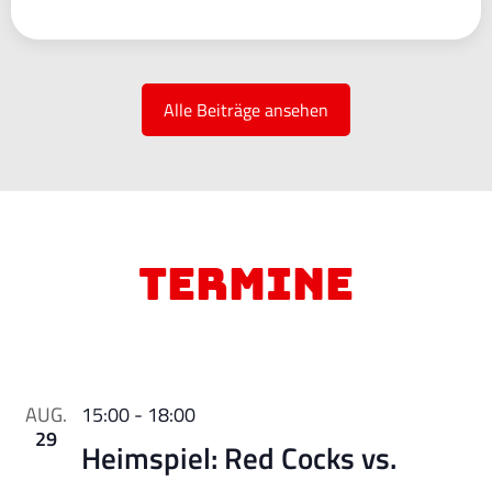
Alle Beiträge ansehen
Termine
AUG.
15:00
-
18:00
29
Heimspiel: Red Cocks vs.