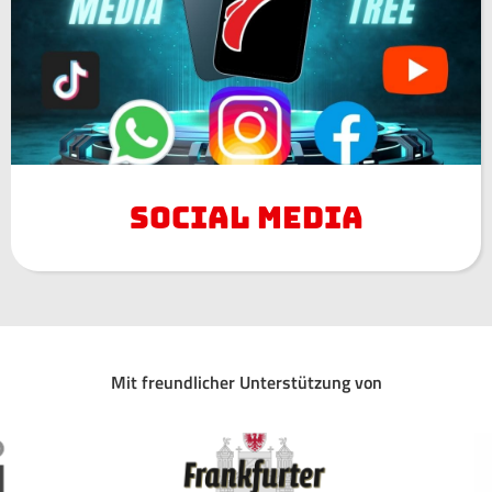
Social Media
Mit freundlicher Unterstützung von