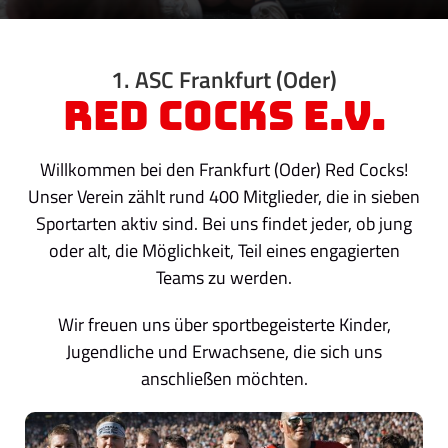
1. ASC Frankfurt (Oder)
Red Cocks e.V.
Willkommen bei den Frankfurt (Oder) Red Cocks!
Unser Verein zählt rund 400 Mitglieder, die in sieben
Sportarten aktiv sind. Bei uns findet jeder, ob jung
oder alt, die Möglichkeit, Teil eines engagierten
Teams zu werden.
Wir freuen uns über sportbegeisterte Kinder,
Jugendliche und Erwachsene, die sich uns
anschließen möchten.