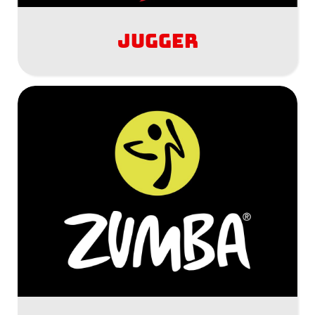
Jugger