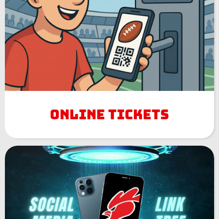
Online Tickets