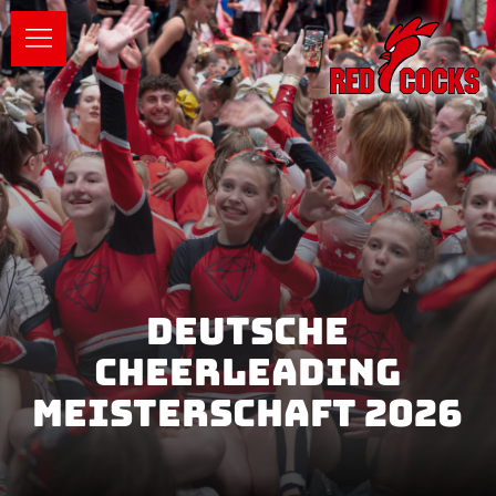
DEUTSCHE
CHEERLEADING
MEISTERSCHAFT 2026