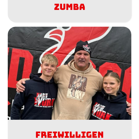
Zumba
Freiwilligen