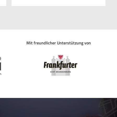
Mit freundlicher Unterstützung von