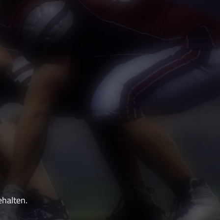
ehalten.