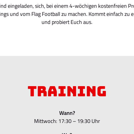
sind eingeladen, sich, bei einem 4-wöchigen kostenfreien Pro
ings und vom Flag Football zu machen. Kommt einfach zu ei
und probiert Euch aus.
Training
Wann?
Mittwoch: 17:30 – 19:30 Uhr