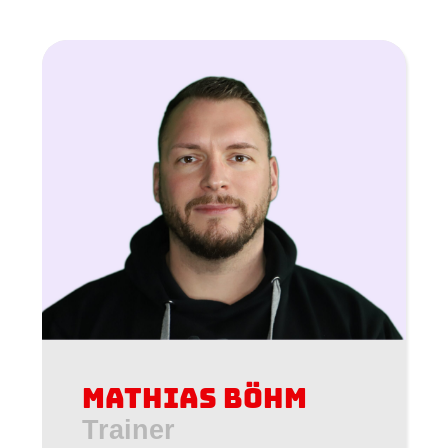
Mathias Böhm
Trainer