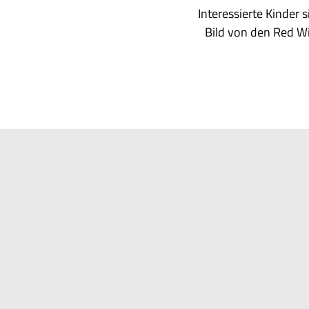
Interessierte Kinder 
Bild von den Red W