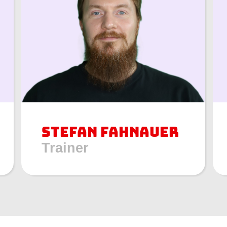
Stefan Fahnauer
Trainer