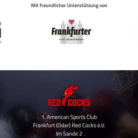
Mit freundlicher Unterstützung von
1. American Sports Club
Frankfurt (Oder) Red Cocks e.V.
Im Sande 2