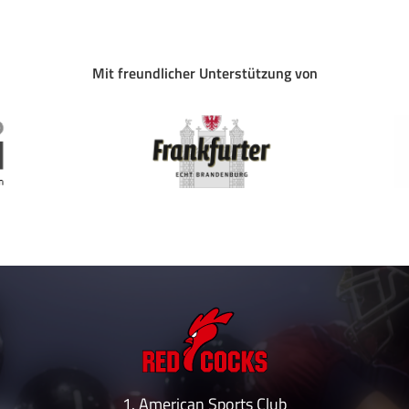
Mit freundlicher Unterstützung von
1. American Sports Club