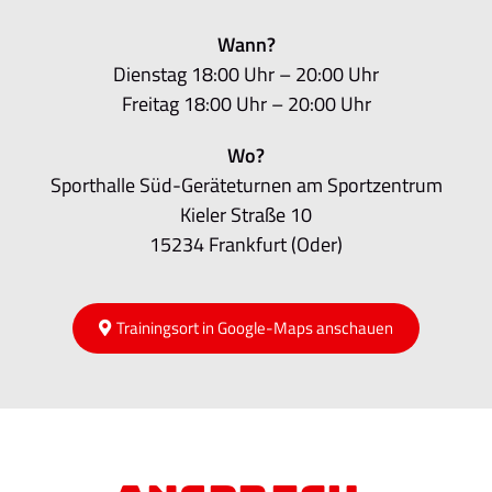
Wann?
Dienstag 18:00 Uhr – 20:00 Uhr
Freitag 18:00 Uhr – 20:00 Uhr
Wo?
Sporthalle Süd-Geräteturnen am Sportzentrum
Kieler Straße 10
15234 Frankfurt (Oder)
Trainingsort in Google-Maps anschauen