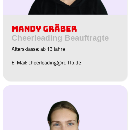
Mandy Gräber
Cheerleading Beauftragte
Altersklasse: ab 13 Jahre
E-Mail: cheerleading@rc-ffo.de