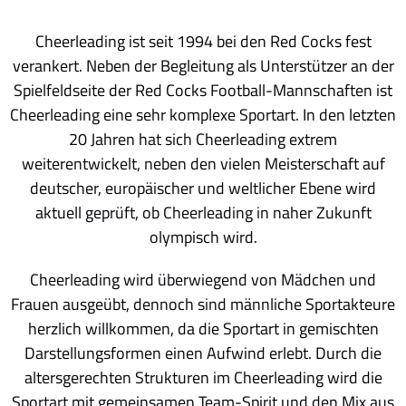
Cheerleading ist seit 1994 bei den Red Cocks fest
verankert. Neben der Begleitung als Unterstützer an der
Spielfeldseite der Red Cocks Football-Mannschaften ist
Cheerleading eine sehr komplexe Sportart. In den letzten
20 Jahren hat sich Cheerleading extrem
weiterentwickelt, neben den vielen Meisterschaft auf
deutscher, europäischer und weltlicher Ebene wird
aktuell geprüft, ob Cheerleading in naher Zukunft
olympisch wird.
Cheerleading wird überwiegend von Mädchen und
Frauen ausgeübt, dennoch sind männliche Sportakteure
herzlich willkommen, da die Sportart in gemischten
Darstellungsformen einen Aufwind erlebt. Durch die
altersgerechten Strukturen im Cheerleading wird die
Sportart mit gemeinsamen Team-Spirit und den Mix aus