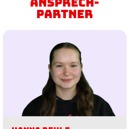
Ansprech-
partner