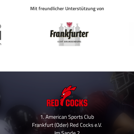
Mit freundlicher Unterstützung von
1. American Sports Club
Frankfurt (Oder) Red Cocks e.V.
Im Sande 2