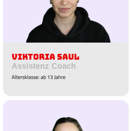
Viktoria Saul
Assistenz Coach
Altersklasse: ab 13 Jahre