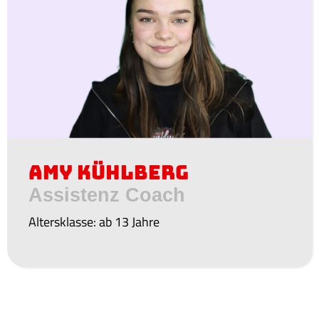
Amy Kühlberg
Assistenz Coach
Altersklasse: ab 13 Jahre