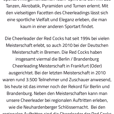
Tanzen, Akrobatik, Pyramiden und Turnen erlernt. Mit
den vielseitigen Facetten des Cheerleadings lässt sich
eine sportliche Vielfalt und Eleganz erleben, die man
kaum in einer anderen Sportart findet.
Die Cheerleader der Red Cocks hat seit 1994 bei vielen
Meisterschaft erlebt, so auch 2010 bei der Deutschen
Meisterschaft in Bremen. Die Red Cocks haben
insgesamt viermal die Berlin / Brandenburg
Cheerleading Meisterschaft in Frankfurt (Oder)
ausgerichtet. Bei der letzten Meisterschaft in 2010
waren rund 3.500 Teilnehmer und Zuschauer anwesend,
bis heute ist das immer noch der Rekord für Berlin und
Brandenburg. Neben den Meisterschaften kann man
unsere Cheerleader bei regionalen Auftritten erleben,
wie die Neuhardenberger Schlössernacht. Bei den
regionalen Auftritten sind die Cheerleader der Red Cocks