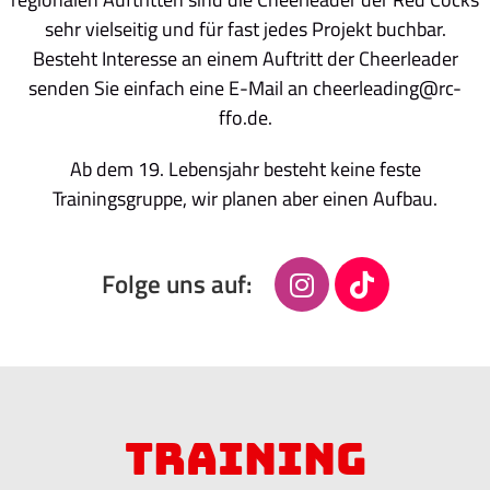
sehr vielseitig und für fast jedes Projekt buchbar.
Besteht Interesse an einem Auftritt der Cheerleader
senden Sie einfach eine E-Mail an cheerleading@rc-
ffo.de.
Ab dem 19. Lebensjahr besteht keine feste
Trainingsgruppe, wir planen aber einen Aufbau.
Folge uns auf:
Training