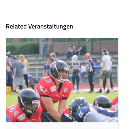
Related Veranstaltungen