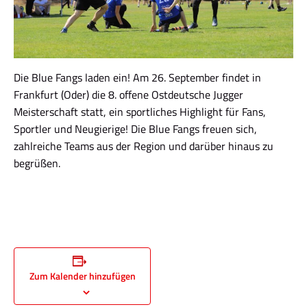
Die Blue Fangs laden ein! Am 26. September findet in
Frankfurt (Oder) die 8. offene Ostdeutsche Jugger
Meisterschaft statt, ein sportliches Highlight für Fans,
Sportler und Neugierige! Die Blue Fangs freuen sich,
zahlreiche Teams aus der Region und darüber hinaus zu
begrüßen.
Zum Kalender hinzufügen