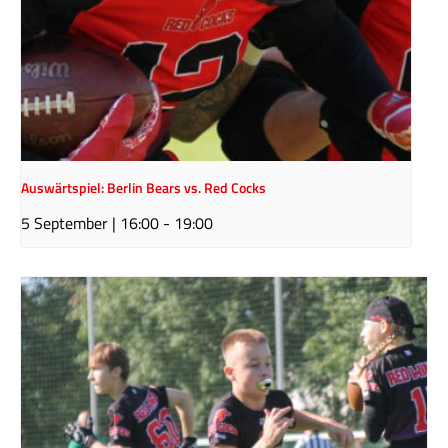
Auswärtspiel: Berlin Bears vs. Red Cocks
5 September | 16:00
-
19:00