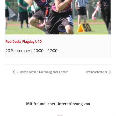
Red Cocks Flagday U10
20 September | 10:00
-
17:00
2. Benfiz Turnier: United Agianst Cancer
Weihnachtsfeier
Mit freundlicher Unterstützung von