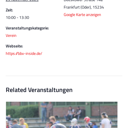
Frankfurt (Oder)
,
15234
Zeit:
Google Karte anzeigen
10:00 - 13:30
Veranstaltungskategorie:
Verein
Webseite:
https://bbv-inside.de/
Related Veranstaltungen