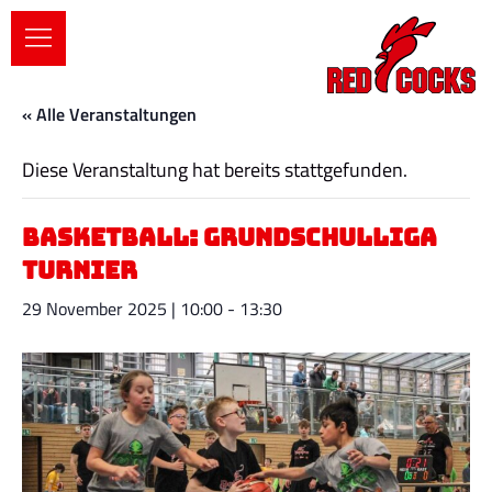
« Alle Veranstaltungen
Diese Veranstaltung hat bereits stattgefunden.
Basketball: Grundschulliga
Turnier
29 November 2025 | 10:00
-
13:30