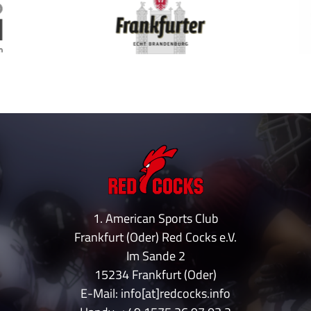
1. American Sports Club
Frankfurt (Oder) Red Cocks e.V.
Im Sande 2
15234 Frankfurt (Oder)
E-Mail: info[at]redcocks.info