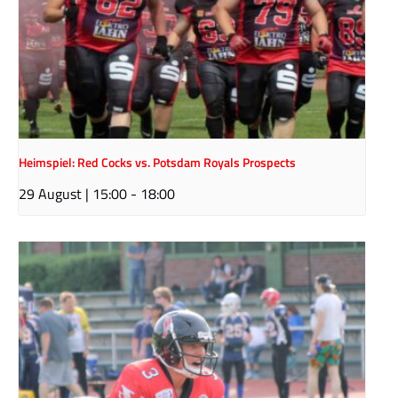
Heimspiel: Red Cocks vs. Potsdam Royals Prospects
29 August | 15:00
-
18:00