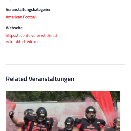
Veranstaltungskategorie:
American Football
Webseite:
https://events.vereinsticket.d
e/frankfurtredcocks
Related Veranstaltungen