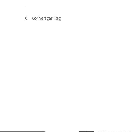
Vorheriger Tag