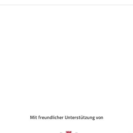
Mit freundlicher Unterstützung von