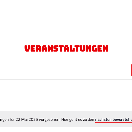
n
ngen für 22 Mai 2025 vorgesehen. Hier geht es zu den
nächsten bevorsteh