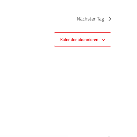
Nächster Tag
Kalender abonnieren