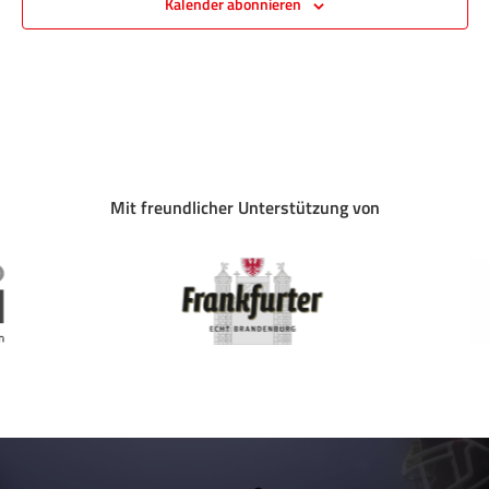
Kalender abonnieren
Mit freundlicher Unterstützung von