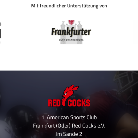
Mit freundlicher Unterstützung von
1. American Sports Club
Frankfurt (Oder) Red Cocks e.V.
Im Sande 2