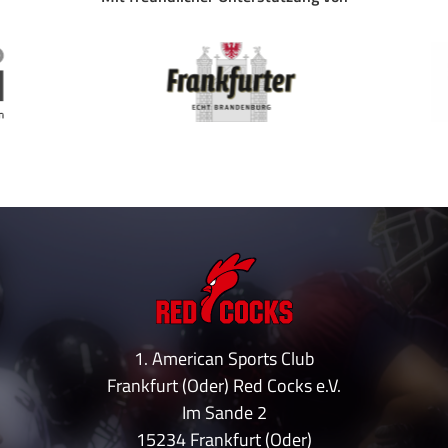
1. American Sports Club
Frankfurt (Oder) Red Cocks e.V.
Im Sande 2
15234 Frankfurt (Oder)