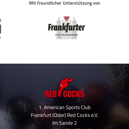
Mit freundlicher Unterstützung von
1. American Sports Club
Frankfurt (Oder) Red Cocks e.V.
Im Sande 2