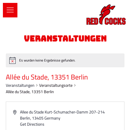
Es wurden keine Ergebnisse gefunden.
Allée du Stade, 13351 Berlin
Veranstaltungen
Veranstaltungsorte
Allée du Stade, 13351 Berlin
Allee du Stade Kurt-Schumacher-Damm 207-214
Berlin
,
13405
Germany
Get Directions