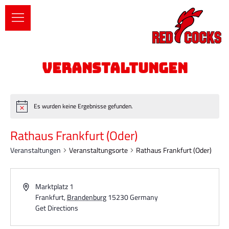
Es wurden keine Ergebnisse gefunden.
Rathaus Frankfurt (Oder)
Veranstaltungen
Veranstaltungsorte
Rathaus Frankfurt (Oder)
Marktplatz 1
Frankfurt
,
Brandenburg
15230
Germany
Get Directions