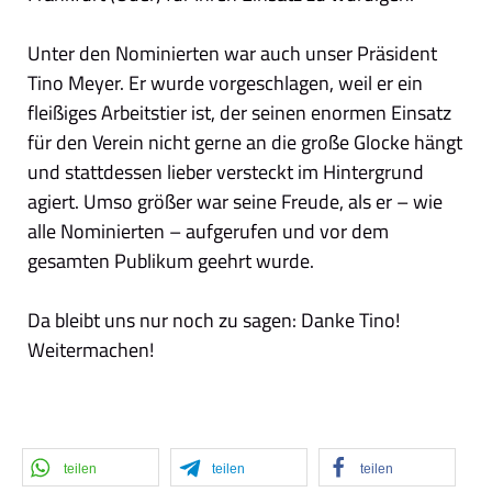
Unter den Nominierten war auch unser Präsident
Tino Meyer. Er wurde vorgeschlagen, weil er ein
fleißiges Arbeitstier ist, der seinen enormen Einsatz
für den Verein nicht gerne an die große Glocke hängt
und stattdessen lieber versteckt im Hintergrund
agiert. Umso größer war seine Freude, als er – wie
alle Nominierten – aufgerufen und vor dem
gesamten Publikum geehrt wurde.
Da bleibt uns nur noch zu sagen: Danke Tino!
Weitermachen!
teilen
teilen
teilen