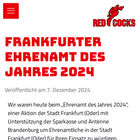
Frankfurter
Ehrenamt des
Jahres 2024
Veröffentlicht am 7. Dezember 2024
Wir waren heute beim „Ehrenamt des Jahres 2024“,
einer Aktion der Stadt Frankfurt (Oder) mit
Unterstützung der Sparkasse und Antenne
Brandenburg um Ehrenamtliche in der Stadt
Frankfurt (Oder) für Ihren Einsatz zu würdigen.