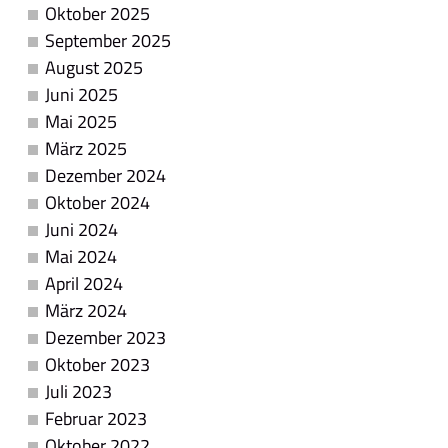
Oktober 2025
September 2025
August 2025
Juni 2025
Mai 2025
März 2025
Dezember 2024
Oktober 2024
Juni 2024
Mai 2024
April 2024
März 2024
Dezember 2023
Oktober 2023
Juli 2023
Februar 2023
Oktober 2022