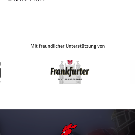
Mit freundlicher Unterstützung von