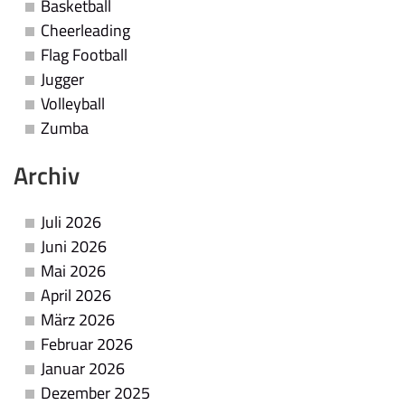
Basketball
Cheerleading
Flag Football
Jugger
Volleyball
Zumba
Archiv
Juli 2026
Juni 2026
Mai 2026
April 2026
März 2026
Februar 2026
Januar 2026
Dezember 2025