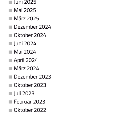
Juni 2025
Mai 2025
März 2025
Dezember 2024
Oktober 2024
Juni 2024
Mai 2024
April 2024
März 2024
Dezember 2023
Oktober 2023
Juli 2023
Februar 2023
Oktober 2022