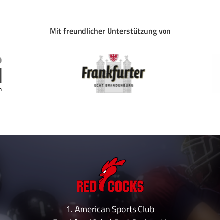
Mit freundlicher Unterstützung von
1. American Sports Club