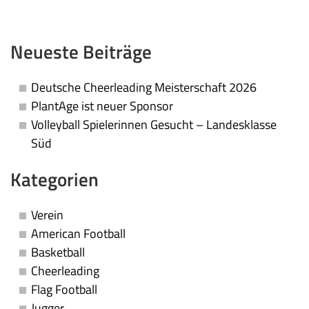
Neueste Beiträge
Deutsche Cheerleading Meisterschaft 2026
PlantAge ist neuer Sponsor
Volleyball Spielerinnen Gesucht – Landesklasse
Süd
Kategorien
Verein
American Football
Basketball
Cheerleading
Flag Football
Jugger