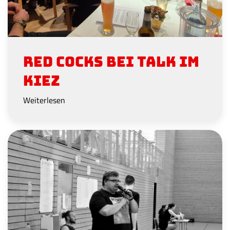
Red Cocks bei Talk im
Kiez
Weiterlesen