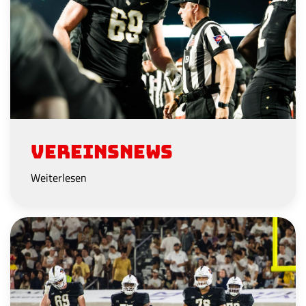
Vereinsnews
Weiterlesen