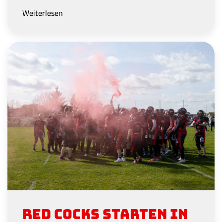
Weiterlesen
Red Cocks starten in