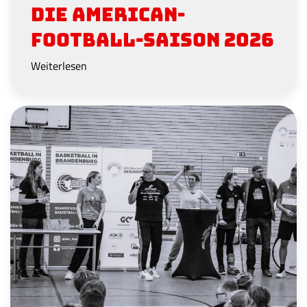
die American-
Football-Saison 2026
Weiterlesen