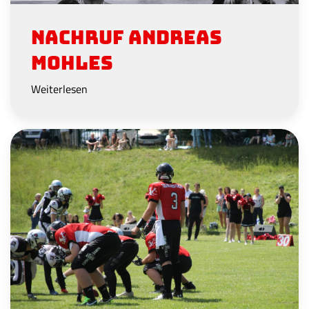
Nachruf Andreas
Mohles
Weiterlesen