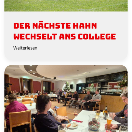
Der nächste Hahn
wechselt ans College
Weiterlesen