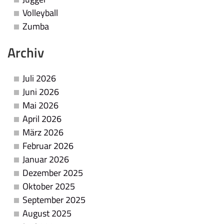
Volleyball
Zumba
Archiv
Juli 2026
Juni 2026
Mai 2026
April 2026
März 2026
Februar 2026
Januar 2026
Dezember 2025
Oktober 2025
September 2025
August 2025