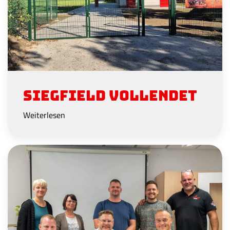
Siegfield vollendet
Weiterlesen