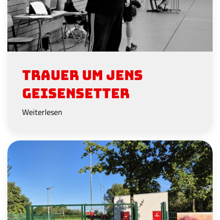
Trauer um Jens
Geisensetter
Weiterlesen