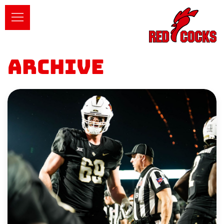
Archive