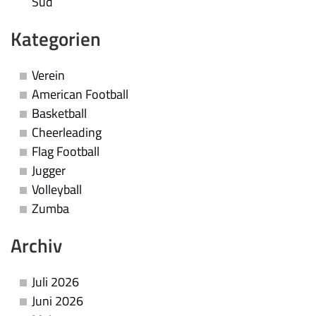
Süd
Kategorien
Verein
American Football
Basketball
Cheerleading
Flag Football
Jugger
Volleyball
Zumba
Archiv
Juli 2026
Juni 2026