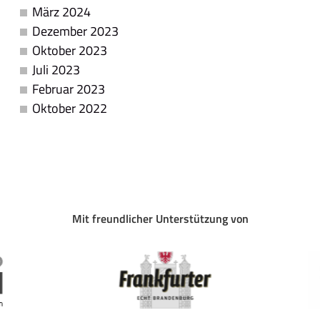
März 2024
Dezember 2023
Oktober 2023
Juli 2023
Februar 2023
Oktober 2022
Mit freundlicher Unterstützung von