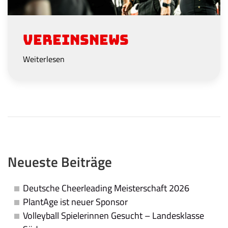
Vereinsnews
Weiterlesen
Neueste Beiträge
Deutsche Cheerleading Meisterschaft 2026
PlantAge ist neuer Sponsor
Volleyball Spielerinnen Gesucht – Landesklasse