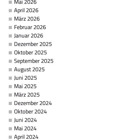
Mai 2026
April 2026
März 2026
Februar 2026
Januar 2026
Dezember 2025
Oktober 2025
September 2025
August 2025
Juni 2025
Mai 2025
März 2025
Dezember 2024
Oktober 2024
Juni 2024
Mai 2024
April 2024