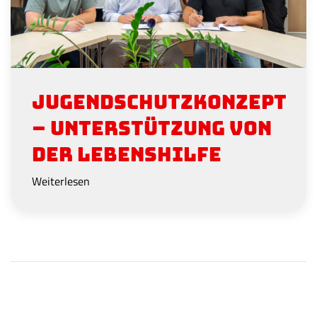
Jugendschutzkonzept
– Unterstützung von
der Lebenshilfe
Weiterlesen