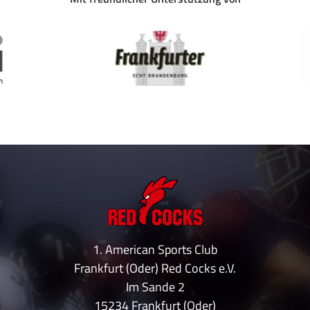
1. American Sports Club
Frankfurt (Oder) Red Cocks e.V.
Im Sande 2
15234 Frankfurt (Oder)