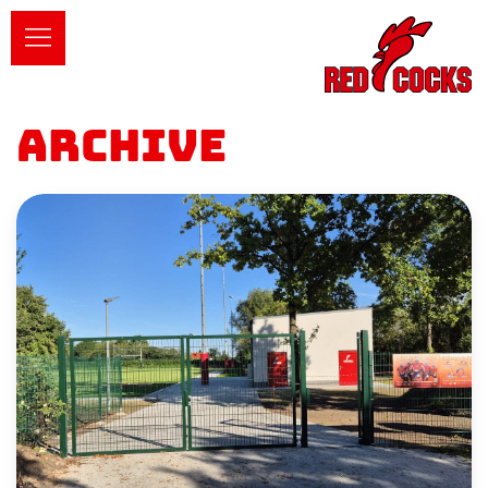
Archive