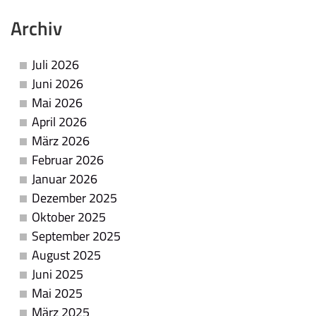
Archiv
Juli 2026
Juni 2026
Mai 2026
April 2026
März 2026
Februar 2026
Januar 2026
Dezember 2025
Oktober 2025
September 2025
August 2025
Juni 2025
Mai 2025
März 2025