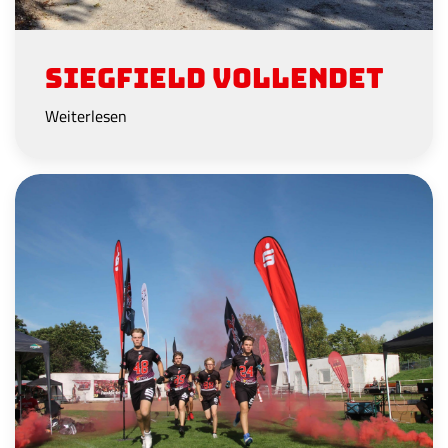
Siegfield vollendet
Weiterlesen