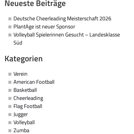
Neueste Beiträge
Deutsche Cheerleading Meisterschaft 2026
PlantAge ist neuer Sponsor
Volleyball Spielerinnen Gesucht – Landesklasse
Süd
Kategorien
Verein
American Football
Basketball
Cheerleading
Flag Football
Jugger
Volleyball
Zumba