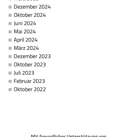
Dezember 2024
Oktober 2024
Juni 2024
Mai 2024
April 2024
März 2024
Dezember 2023
Oktober 2023
Juli 2023
Februar 2023
Oktober 2022
Mit freundlicher Unterstützung von