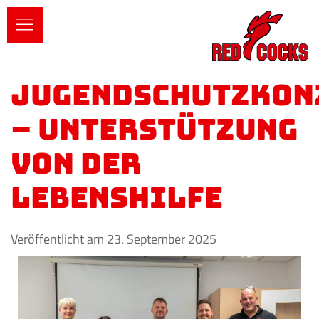
Jugendschutzkon
– Unterstützung
von der
Lebenshilfe
Veröffentlicht am 23. September 2025