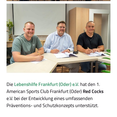
Die
Lebenshilfe Frankfurt (Oder) e.V.
hat den 1.
American Sports Club Frankfurt (Oder)
Red Cocks
e.V. bei der Entwicklung eines umfassenden
Präventions- und Schutzkonzepts unterstützt.