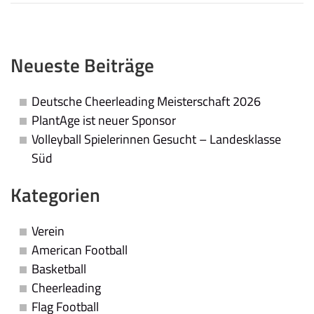
Neueste Beiträge
Deutsche Cheerleading Meisterschaft 2026
PlantAge ist neuer Sponsor
Volleyball Spielerinnen Gesucht – Landesklasse
Süd
Kategorien
Verein
American Football
Basketball
Cheerleading
Flag Football