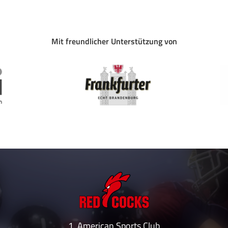
Mit freundlicher Unterstützung von
1. American Sports Club