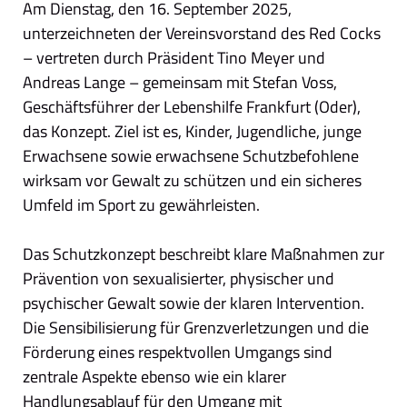
Am Dienstag, den 16. September 2025,
unterzeichneten der Vereinsvorstand des Red Cocks
– vertreten durch Präsident Tino Meyer und
Andreas Lange – gemeinsam mit Stefan Voss,
Geschäftsführer der Lebenshilfe Frankfurt (Oder),
das Konzept. Ziel ist es, Kinder, Jugendliche, junge
Erwachsene sowie erwachsene Schutzbefohlene
wirksam vor Gewalt zu schützen und ein sicheres
Umfeld im Sport zu gewährleisten.
Das Schutzkonzept beschreibt klare Maßnahmen zur
Prävention von sexualisierter, physischer und
psychischer Gewalt sowie der klaren Intervention.
Die Sensibilisierung für Grenzverletzungen und die
Förderung eines respektvollen Umgangs sind
zentrale Aspekte ebenso wie ein klarer
Handlungsablauf für den Umgang mit