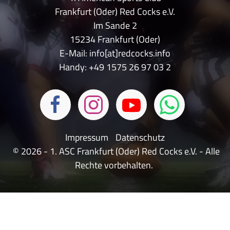
Frankfurt (Oder) Red Cocks e.V.
Im Sande 2
15234 Frankfurt (Oder)
E-Mail: info[at]redcocks.info
Handy:
+49 1575 26 97 03 2
Impressum
Datenschutz
© 2026 - 1. ASC Frankfurt (Oder) Red Cocks e.V. - Alle
Rechte vorbehalten.