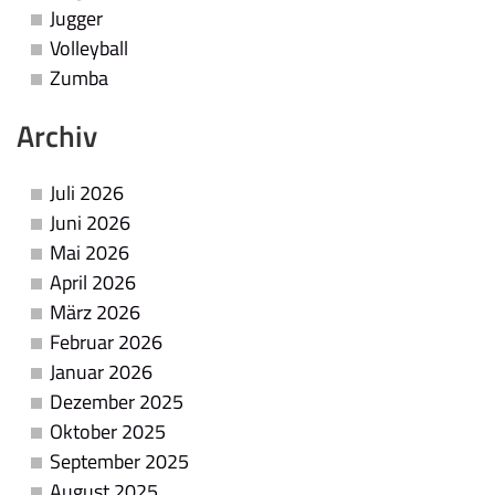
Jugger
Volleyball
Zumba
Archiv
Juli 2026
Juni 2026
Mai 2026
April 2026
März 2026
Februar 2026
Januar 2026
Dezember 2025
Oktober 2025
September 2025
August 2025