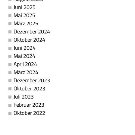
Juni 2025
Mai 2025
März 2025
Dezember 2024
Oktober 2024
Juni 2024
Mai 2024
April 2024
März 2024
Dezember 2023
Oktober 2023
Juli 2023
Februar 2023
Oktober 2022