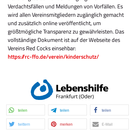
Verdachtsfällen und Meldungen von Vorfällen. Es
wird allen Vereinsmitgliedern zugänglich gemacht
und zusätzlich online veröffentlicht, um
größtmögliche Transparenz zu gewährleisten. Das
vollständige Dokument ist auf der Webseite des
Vereins Red Cocks einsehbar:
https://rc-ffo.de/verein/kinderschutz/
teilen
teilen
teilen
twittern
merken
E-Mail